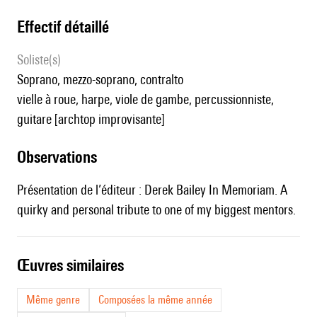
effectif détaillé
Soliste(s)
soprano, mezzo-soprano, contralto
vielle à roue, harpe, viole de gambe, percussionniste,
guitare [archtop improvisante]
observations
Présentation de l’éditeur : Derek Bailey In Memoriam. A
quirky and personal tribute to one of my biggest mentors.
œuvres similaires
Même genre
Composées la même année