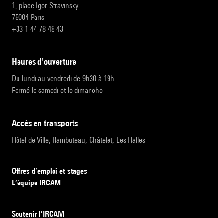
1, place Igor-Stravinsky
75004 Paris
+33 1 44 78 48 43
heures d'ouverture
Du lundi au vendredi de 9h30 à 19h
Fermé le samedi et le dimanche
accès en transports
Hôtel de Ville, Rambuteau, Châtelet, Les Halles
Offres d’emploi et stages
L’équipe IRCAM
Soutenir l’IRCAM