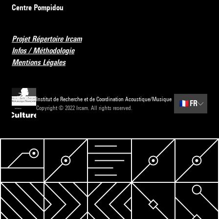
Centre Pompidou
Projet Répertoire Ircam
Infos / Méthodologie
Mentions Légales
Institut de Recherche et de Coordination Acoustique/Musique
🇫🇷
FR
Copyright © 2022 Ircam. All rights reserved.