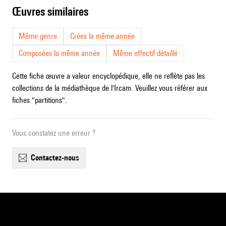
œuvres similaires
Même genre
Crées la même année
Composées la même année
Même effectif détaillé
Cette fiche œuvre a valeur encyclopédique, elle ne reflète pas les
collections de la médiathèque de l'Ircam. Veuillez vous référer aux
fiches "partitions".
Vous constatez une erreur ?
contactez-nous