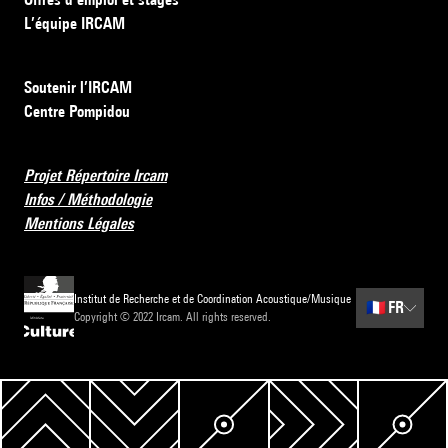
L’équipe IRCAM
Soutenir l’IRCAM
Centre Pompidou
Projet Répertoire Ircam
Infos / Méthodologie
Mentions Légales
Institut de Recherche et de Coordination Acoustique/Musique
🇫🇷
FR
Copyright © 2022 Ircam. All rights reserved.