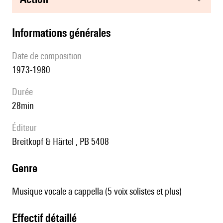
informations générales
date de composition
1973-1980
durée
28min
éditeur
Breitkopf & Härtel , PB 5408
genre
Musique vocale a cappella (5 voix solistes et plus)
effectif détaillé