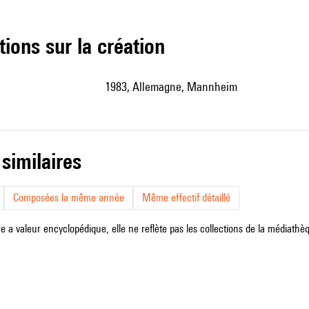
tions sur la création
1983, Allemagne, Mannheim
 similaires
Composées la même année
Même effectif détaillé
e a valeur encyclopédique, elle ne reflète pas les collections de la médiathèqu