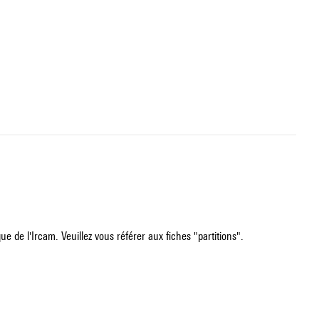
e de l'Ircam. Veuillez vous référer aux fiches "partitions".