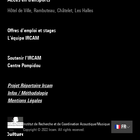
Hôtel de Ville, Rambuteau, Châtelet, Les Halles
Offres d’emploi et stages
L’équipe IRCAM
Soutenir l’IRCAM
Centre Pompidou
Projet Répertoire Ircam
Infos / Méthodologie
Mentions Légales
Institut de Recherche et de Coordination Acoustique/Musique
🇫🇷
FR
Copyright © 2022 Ircam. All rights reserved.