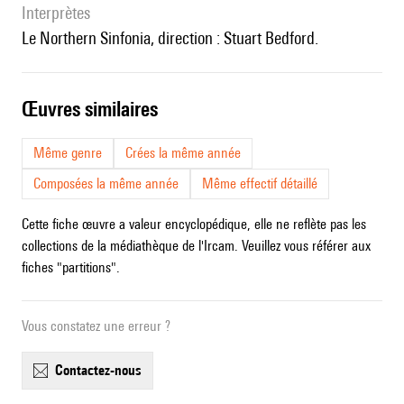
interprètes
le Northern Sinfonia, direction : Stuart Bedford.
œuvres similaires
Même genre
Crées la même année
Composées la même année
Même effectif détaillé
Cette fiche œuvre a valeur encyclopédique, elle ne reflète pas les
collections de la médiathèque de l'Ircam. Veuillez vous référer aux
fiches "partitions".
Vous constatez une erreur ?
contactez-nous