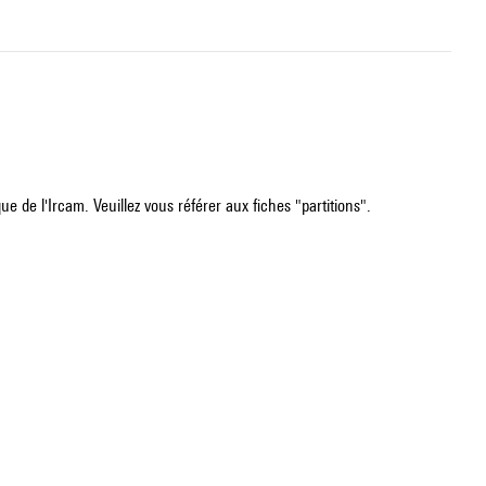
e de l'Ircam. Veuillez vous référer aux fiches "partitions".