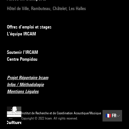
Hôtel de Ville, Rambuteau, Châtelet, Les Halles
Offres d’emploi et stages
L’équipe IRCAM
Soutenir l’IRCAM
Centre Pompidou
Projet Répertoire Ircam
Infos / Méthodologie
Mentions Légales
Institut de Recherche et de Coordination Acoustique/Musique
🇫🇷
FR
Copyright © 2022 Ircam. All rights reserved.