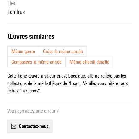
lieu
Londres
œuvres similaires
Même genre
Crées la même année
Composées la même année
Même effectif détaillé
Cette fiche œuvre a valeur encyclopédique, elle ne reflète pas les
collections de la médiathèque de l'Ircam. Veuillez vous référer aux
fiches "partitions".
Vous constatez une erreur ?
contactez-nous