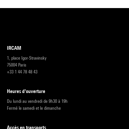
IRCAM
1, place Igor-Stravinsky
75004 Paris
+33 1 44 78 48 43
heures d'ouverture
Du lundi au vendredi de 9h30 à 19h
Fermé le samedi et le dimanche
accès en transports