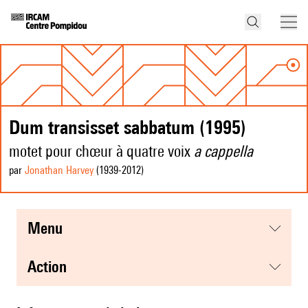
Dum transisset sabbatum (1995)
motet pour chœur à quatre voix
a cappella
par
Jonathan Harvey
(1939
-2012
)
menu
action