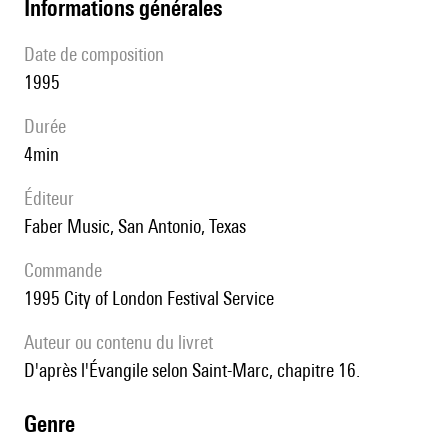
informations générales
date de composition
1995
durée
4min
éditeur
Faber Music, San Antonio, Texas
Commande
1995 City of London Festival Service
Auteur ou contenu du livret
d'après l'Évangile selon Saint-Marc, chapitre 16.
genre