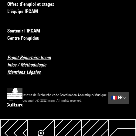
Offres d’emploi et stages
L’équipe IRCAM
Soutenir l’IRCAM
Centre Pompidou
Projet Répertoire Ircam
Infos / Méthodologie
Mentions Légales
Institut de Recherche et de Coordination Acoustique/Musique
🇫🇷
FR
Copyright © 2022 Ircam. All rights reserved.