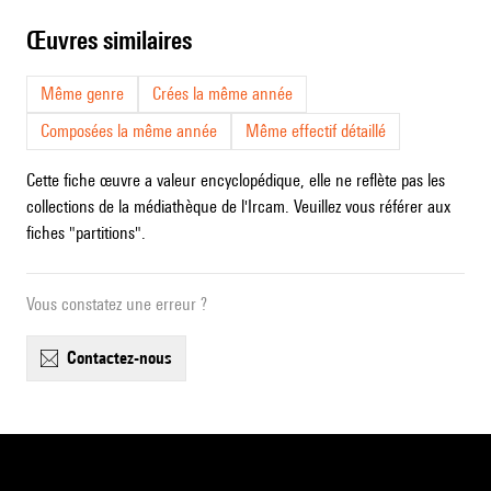
œuvres similaires
Même genre
Crées la même année
Composées la même année
Même effectif détaillé
Cette fiche œuvre a valeur encyclopédique, elle ne reflète pas les
collections de la médiathèque de l'Ircam. Veuillez vous référer aux
fiches "partitions".
Vous constatez une erreur ?
contactez-nous