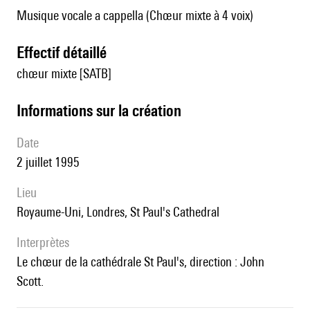
Musique vocale a cappella (Chœur mixte à 4 voix)
effectif détaillé
chœur mixte [SATB]
informations sur la création
date
2 juillet 1995
lieu
Royaume-Uni, Londres, St Paul's Cathedral
interprètes
le chœur de la cathédrale St Paul's, direction : John
Scott.