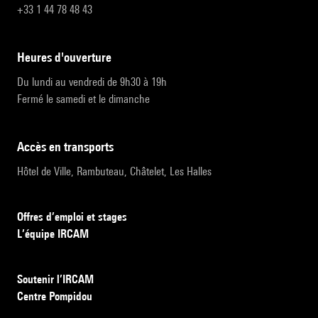
+33 1 44 78 48 43
heures d'ouverture
Du lundi au vendredi de 9h30 à 19h
Fermé le samedi et le dimanche
accès en transports
Hôtel de Ville, Rambuteau, Châtelet, Les Halles
Offres d’emploi et stages
L’équipe IRCAM
Soutenir l’IRCAM
Centre Pompidou