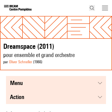
Dreamspace (2011)
pour ensemble et grand orchestre
par
Oliver Schneller
(1966
)
menu
action