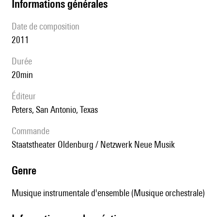
informations générales
date de composition
2011
durée
20min
éditeur
Peters, San Antonio, Texas
Commande
Staatstheater Oldenburg / Netzwerk Neue Musik
genre
Musique instrumentale d'ensemble (Musique orchestrale)