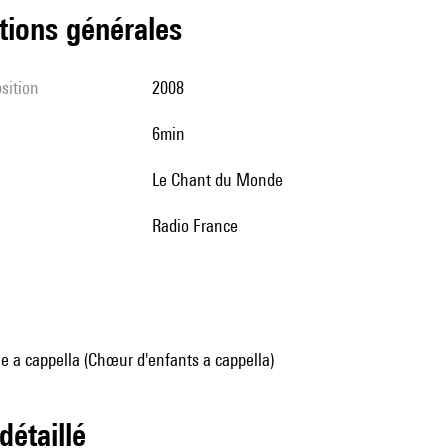
tions générales
sition
2008
6min
Le Chant du Monde
Radio France
 a cappella (Chœur d'enfants a cappella)
 détaillé