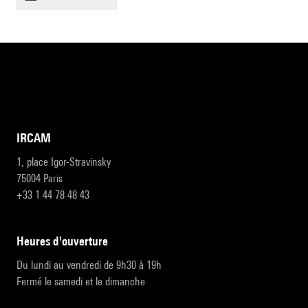
IRCAM
1, place Igor-Stravinsky
75004 Paris
+33 1 44 78 48 43
heures d'ouverture
Du lundi au vendredi de 9h30 à 19h
Fermé le samedi et le dimanche