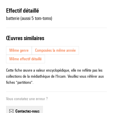
effectif détaillé
batterie (aussi 5 tom-toms)
œuvres similaires
Même genre
Composées la même année
Même effectif détaillé
Cette fiche œuvre a valeur encyclopédique, elle ne reflète pas les
collections de la médiathèque de l'Ircam. Veuillez vous référer aux
fiches "partitions".
Vous constatez une erreur ?
contactez-nous