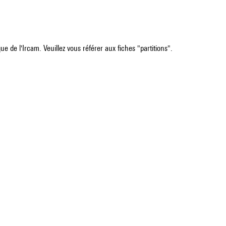
e de l'Ircam. Veuillez vous référer aux fiches "partitions".