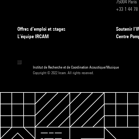
75004 Paris
+33 1 44 78
Offres d’emploi et stages
Soutenir l
L’équipe IRCAM
Centre Pom
Institut de Recherche et de Coordination Acoustique/Musique
Copyright © 2022 Ircam. All rights reserved.