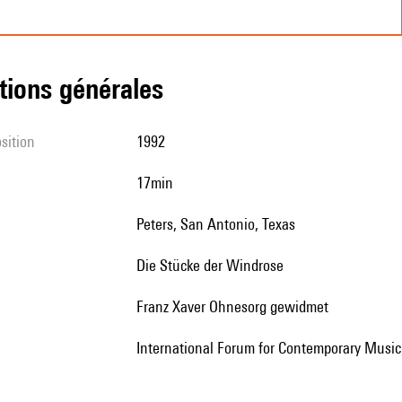
tions générales
sition
1992
17min
Peters, San Antonio, Texas
Die Stücke der Windrose
Franz Xaver Ohnesorg gewidmet
International Forum for Contemporary Music