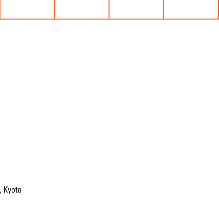
, Kyoto