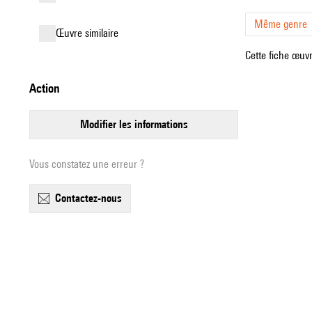
Même genre
œuvre similaire
Cette fiche œuvr
action
modifier les informations
Vous constatez une erreur ?
contactez-nous