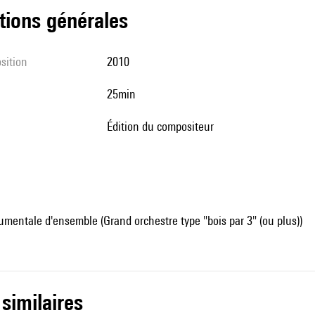
tions générales
sition
2010
25min
édition du compositeur
mentale d'ensemble (Grand orchestre type "bois par 3" (ou plus))
 similaires