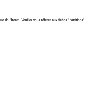
e de l'Ircam. Veuillez vous référer aux fiches "partitions".