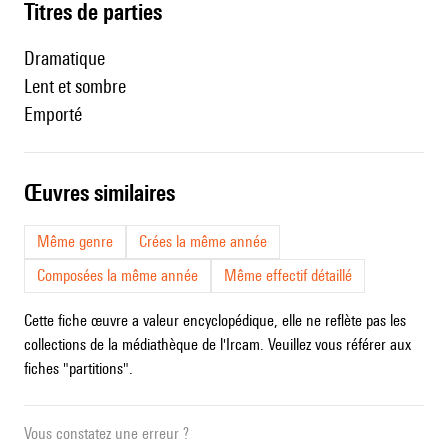
Titres de parties
Dramatique
Lent et sombre
Emporté
œuvres similaires
Même genre
Crées la même année
Composées la même année
Même effectif détaillé
Cette fiche œuvre a valeur encyclopédique, elle ne reflète pas les
collections de la médiathèque de l'Ircam. Veuillez vous référer aux
fiches "partitions".
Vous constatez une erreur ?