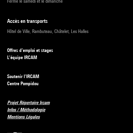
Fermé le samedi et le dimanche
accès en transports
Hôtel de Ville, Rambuteau, Châtelet, Les Halles
Offres d’emploi et stages
L’équipe IRCAM
Soutenir l’IRCAM
Centre Pompidou
Projet Répertoire Ircam
Infos / Méthodologie
Mentions Légales