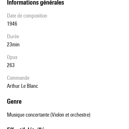
informations générales
date de composition
1946
durée
23min
Opus
263
Commande
Arthur Le Blanc
genre
Musique concertante (Violon et orchestre)