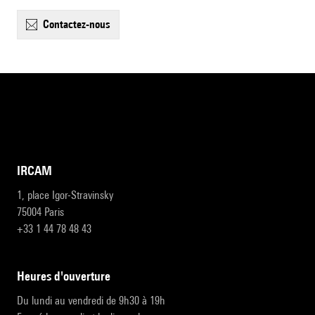
contactez-nous
IRCAM
1, place Igor-Stravinsky
75004 Paris
+33 1 44 78 48 43
heures d'ouverture
Du lundi au vendredi de 9h30 à 19h