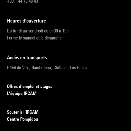
+33 1 44 78 48 43
heures d'ouverture
Du lundi au vendredi de 9h30 à 19h
Fermé le samedi et le dimanche
accès en transports
Hôtel de Ville, Rambuteau, Châtelet, Les Halles
Offres d’emploi et stages
L’équipe IRCAM
Soutenir l’IRCAM
Centre Pompidou