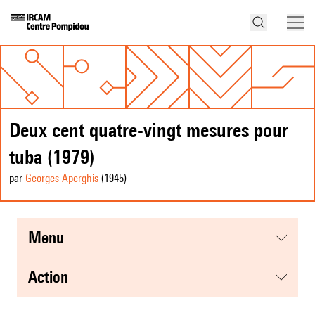
Deux cent quatre-vingt mesures pour
tuba (1979)
par
Georges Aperghis
(1945
)
menu
action