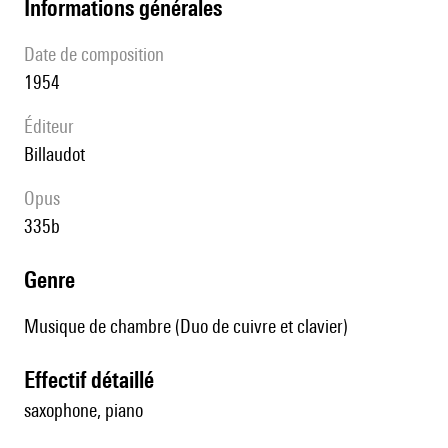
informations générales
date de composition
1954
éditeur
Billaudot
Opus
335b
genre
Musique de chambre (Duo de cuivre et clavier)
effectif détaillé
saxophone, piano