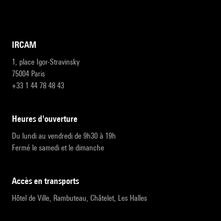
IRCAM
1, place Igor-Stravinsky
75004 Paris
+33 1 44 78 48 43
heures d'ouverture
Du lundi au vendredi de 9h30 à 19h
Fermé le samedi et le dimanche
accès en transports
Hôtel de Ville, Rambuteau, Châtelet, Les Halles