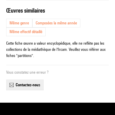
œuvres similaires
Même genre
Composées la même année
Même effectif détaillé
Cette fiche œuvre a valeur encyclopédique, elle ne reflète pas les
collections de la médiathèque de l'Ircam. Veuillez vous référer aux
fiches "partitions".
Vous constatez une erreur ?
contactez-nous