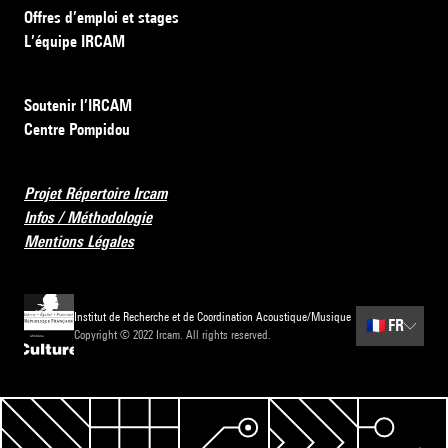
Offres d’emploi et stages
L’équipe IRCAM
Soutenir l’IRCAM
Centre Pompidou
Projet Répertoire Ircam
Infos / Méthodologie
Mentions Légales
Institut de Recherche et de Coordination Acoustique/Musique
🇫🇷
FR
Copyright © 2022 Ircam. All rights reserved.