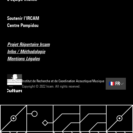
Soutenir l’IRCAM
Centre Pompidou
Projet Répertoire Ircam
Infos / Méthodologie
Mentions Légales
Institut de Recherche et de Coordination Acoustique/Musique
🇫🇷
FR
Copyright © 2022 Ircam. All rights reserved.