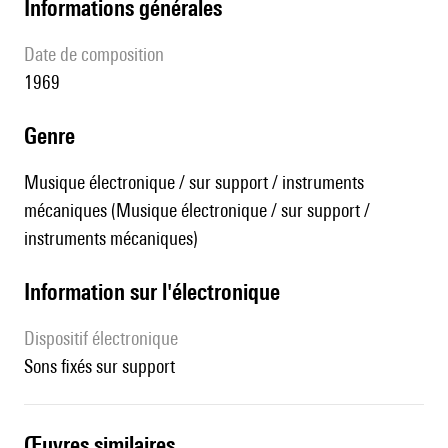
informations générales
date de composition
1969
genre
Musique électronique / sur support / instruments
mécaniques (Musique électronique / sur support /
instruments mécaniques)
Information sur l'électronique
Dispositif électronique
sons fixés sur support
œuvres similaires