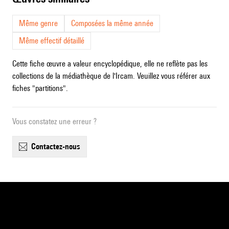
Même genre
Composées la même année
Même effectif détaillé
Cette fiche œuvre a valeur encyclopédique, elle ne reflète pas les
collections de la médiathèque de l'Ircam. Veuillez vous référer aux
fiches "partitions".
Vous constatez une erreur ?
contactez-nous