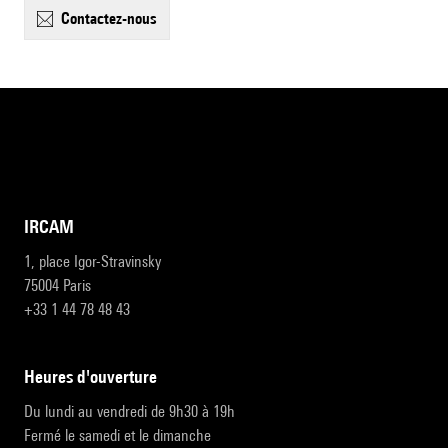
contactez-nous
IRCAM
1, place Igor-Stravinsky
75004 Paris
+33 1 44 78 48 43
heures d'ouverture
Du lundi au vendredi de 9h30 à 19h
Fermé le samedi et le dimanche