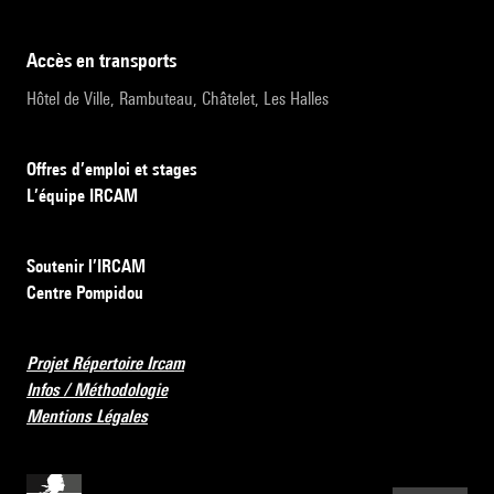
accès en transports
Hôtel de Ville, Rambuteau, Châtelet, Les Halles
Offres d’emploi et stages
L’équipe IRCAM
Soutenir l’IRCAM
Centre Pompidou
Projet Répertoire Ircam
Infos / Méthodologie
Mentions Légales