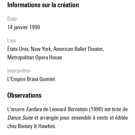
informations sur la création
date
14 janvier 1990
lieu
États-Unis, New York, American Ballet Theater,
Metropolitan Opera House
interprètes
l'Empire Brass Quintet.
observations
L'œuvre
Fanfare
de Leonard Bernstein (1990) est tirée de
Dance Suite
et arrangée pour ensemble à vents et éditée
chez Boosey & Hawkes.