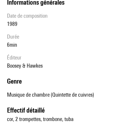
informations générales
date de composition
1989
durée
6min
éditeur
Boosey & Hawkes
genre
Musique de chambre (Quintette de cuivres)
effectif détaillé
cor, 2 trompettes, trombone, tuba