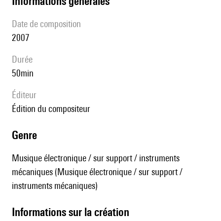
informations générales
date de composition
2007
durée
50min
éditeur
édition du compositeur
genre
Musique électronique / sur support / instruments
mécaniques (Musique électronique / sur support /
instruments mécaniques)
informations sur la création