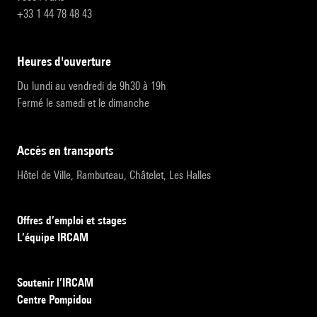
+33 1 44 78 48 43
heures d'ouverture
Du lundi au vendredi de 9h30 à 19h
Fermé le samedi et le dimanche
accès en transports
Hôtel de Ville, Rambuteau, Châtelet, Les Halles
Offres d’emploi et stages
L’équipe IRCAM
Soutenir l’IRCAM
Centre Pompidou