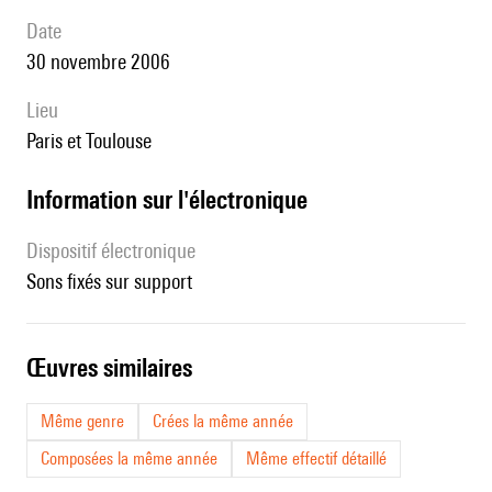
date
30 novembre 2006
lieu
Paris et Toulouse
Information sur l'électronique
Dispositif électronique
sons fixés sur support
œuvres similaires
Même genre
Crées la même année
Composées la même année
Même effectif détaillé