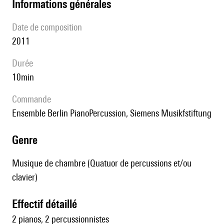
informations générales
date de composition
2011
durée
10min
Commande
Ensemble Berlin PianoPercussion, Siemens Musikfstiftung
genre
Musique de chambre (Quatuor de percussions et/ou
clavier)
effectif détaillé
2 pianos, 2 percussionnistes