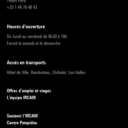
75004 Paris
+33 1 44 78 48 43
heures d'ouverture
Du lundi au vendredi de 9h30 à 19h
Fermé le samedi et le dimanche
accès en transports
Hôtel de Ville, Rambuteau, Châtelet, Les Halles
Offres d’emploi et stages
L’équipe IRCAM
Soutenir l’IRCAM
Centre Pompidou