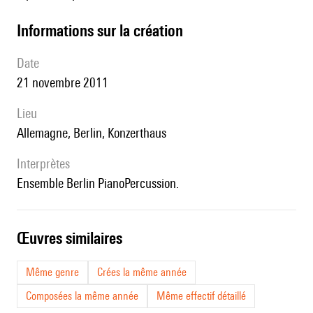
informations sur la création
date
21 novembre 2011
lieu
Allemagne, Berlin, Konzerthaus
interprètes
Ensemble Berlin PianoPercussion.
œuvres similaires
Même genre
Crées la même année
Composées la même année
Même effectif détaillé