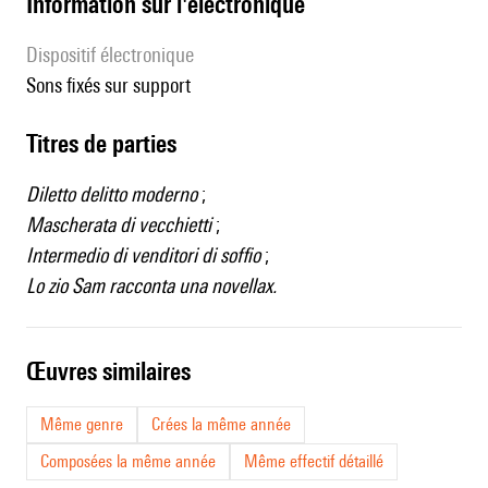
Information sur l'électronique
Dispositif électronique
sons fixés sur support
Titres de parties
Diletto delitto moderno
;
Mascherata di vecchietti
;
Intermedio di venditori di soffio
;
Lo zio Sam racconta una novellax.
œuvres similaires
Même genre
Crées la même année
Composées la même année
Même effectif détaillé