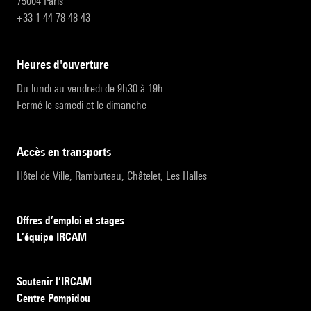
75004 Paris
+33 1 44 78 48 43
heures d'ouverture
Du lundi au vendredi de 9h30 à 19h
Fermé le samedi et le dimanche
accès en transports
Hôtel de Ville, Rambuteau, Châtelet, Les Halles
Offres d’emploi et stages
L’équipe IRCAM
Soutenir l’IRCAM
Centre Pompidou