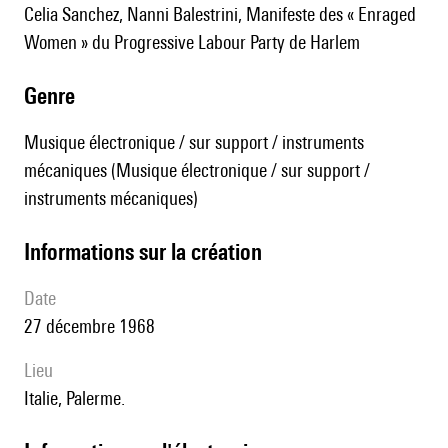
Celia Sanchez, Nanni Balestrini, Manifeste des « Enraged
Women » du Progressive Labour Party de Harlem
genre
Musique électronique / sur support / instruments
mécaniques (Musique électronique / sur support /
instruments mécaniques)
informations sur la création
date
27 décembre 1968
lieu
Italie, Palerme.