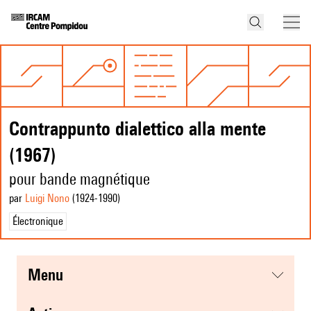
Contrappunto dialettico alla mente
(1967)
pour bande magnétique
par
Luigi Nono
(1924
-1990
)
Électronique
menu