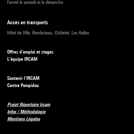
Fermé le samedi et le dimanche
accès en transports
Hôtel de Ville, Rambuteau, Châtelet, Les Halles
Offres d’emploi et stages
L’équipe IRCAM
Soutenir l’IRCAM
Centre Pompidou
Projet Répertoire Ircam
Infos / Méthodologie
Mentions Légales