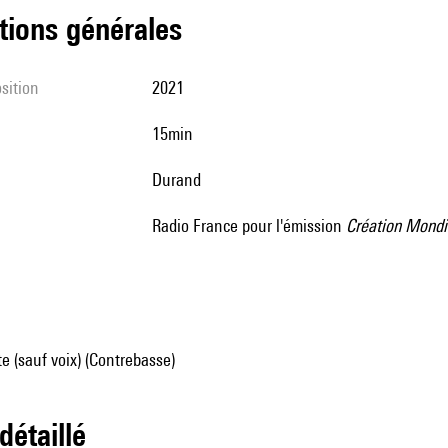
tions générales
sition
2021
15min
Durand
Radio France pour l'émission
Création Mondi
e (sauf voix) (Contrebasse)
 détaillé