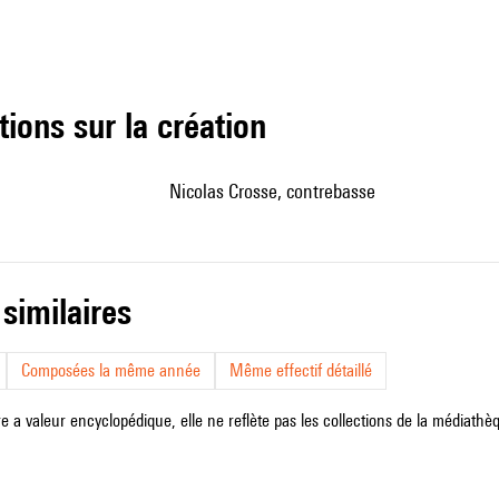
tions sur la création
Nicolas Crosse, contrebasse
 similaires
Composées la même année
Même effectif détaillé
e a valeur encyclopédique, elle ne reflète pas les collections de la médiathèqu