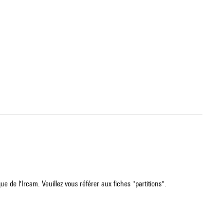
e de l'Ircam. Veuillez vous référer aux fiches "partitions".