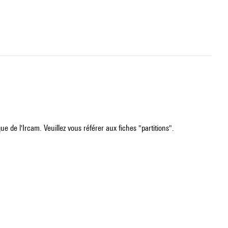
e de l'Ircam. Veuillez vous référer aux fiches "partitions".