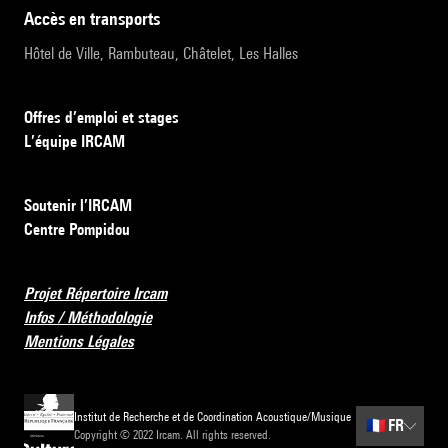
accès en transports
Hôtel de Ville, Rambuteau, Châtelet, Les Halles
Offres d’emploi et stages
L’équipe IRCAM
Soutenir l’IRCAM
Centre Pompidou
Projet Répertoire Ircam
Infos / Méthodologie
Mentions Légales
Institut de Recherche et de Coordination Acoustique/Musique
🇫🇷
FR
Copyright © 2022 Ircam. All rights reserved.