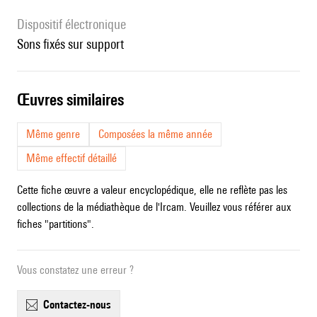
Dispositif électronique
sons fixés sur support
œuvres similaires
Même genre
Composées la même année
Même effectif détaillé
Cette fiche œuvre a valeur encyclopédique, elle ne reflète pas les
collections de la médiathèque de l'Ircam. Veuillez vous référer aux
fiches "partitions".
Vous constatez une erreur ?
contactez-nous