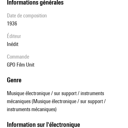
informations générales
date de composition
1936
éditeur
Inédit
Commande
GPO Film Unit
genre
Musique électronique / sur support / instruments
mécaniques (Musique électronique / sur support /
instruments mécaniques)
Information sur l'électronique