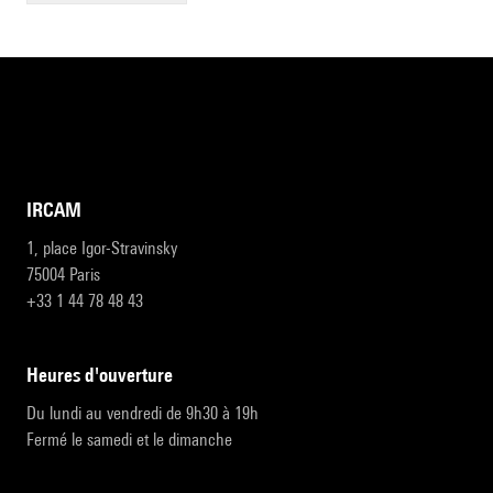
IRCAM
1, place Igor-Stravinsky
75004 Paris
+33 1 44 78 48 43
heures d'ouverture
Du lundi au vendredi de 9h30 à 19h
Fermé le samedi et le dimanche