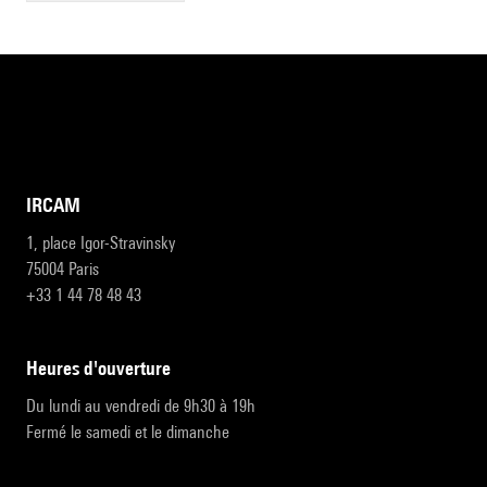
IRCAM
1, place Igor-Stravinsky
75004 Paris
+33 1 44 78 48 43
heures d'ouverture
Du lundi au vendredi de 9h30 à 19h
Fermé le samedi et le dimanche