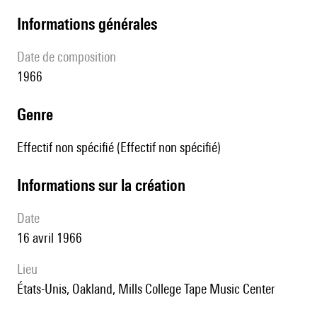
informations générales
date de composition
1966
genre
Effectif non spécifié (Effectif non spécifié)
informations sur la création
date
16 avril 1966
lieu
États-Unis, Oakland, Mills College Tape Music Center