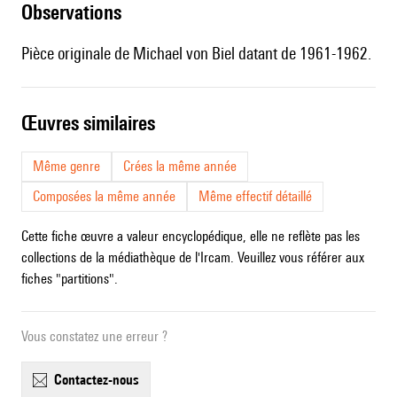
observations
Pièce originale de Michael von Biel datant de 1961-1962.
œuvres similaires
Même genre
Crées la même année
Composées la même année
Même effectif détaillé
Cette fiche œuvre a valeur encyclopédique, elle ne reflète pas les
collections de la médiathèque de l'Ircam. Veuillez vous référer aux
fiches "partitions".
Vous constatez une erreur ?
contactez-nous