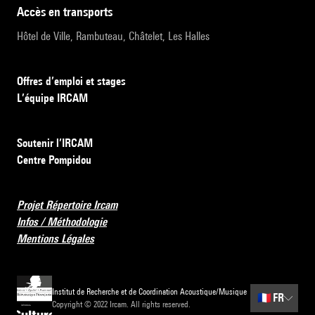
accès en transports
Hôtel de Ville, Rambuteau, Châtelet, Les Halles
Offres d’emploi et stages
L’équipe IRCAM
Soutenir l’IRCAM
Centre Pompidou
Projet Répertoire Ircam
Infos / Méthodologie
Mentions Légales
Institut de Recherche et de Coordination Acoustique/Musique
🇫🇷
FR
Copyright © 2022 Ircam. All rights reserved.