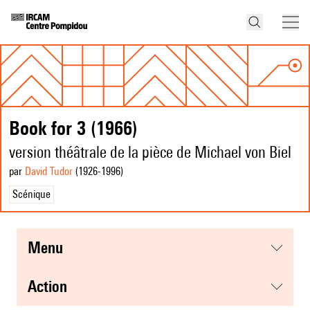
Book for 3 (1966)
version théâtrale de la pièce de Michael von Biel
par
David Tudor
(1926
-1996
)
Scénique
menu
action