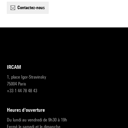
contactez-nous
IRCAM
1, place Igor-Stravinsky
75004 Paris
+33 1 44 78 48 43
heures d'ouverture
Du lundi au vendredi de 9h30 à 19h
Fermé le samedi et le dimanche