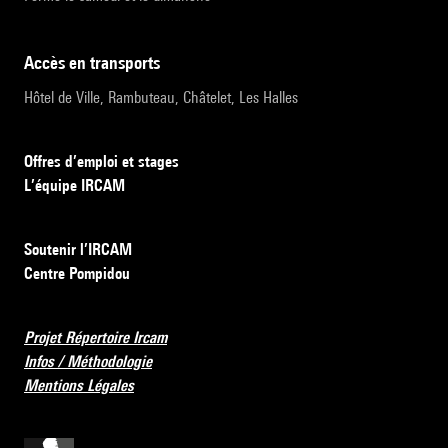
accès en transports
Hôtel de Ville, Rambuteau, Châtelet, Les Halles
Offres d’emploi et stages
L’équipe IRCAM
Soutenir l’IRCAM
Centre Pompidou
Projet Répertoire Ircam
Infos / Méthodologie
Mentions Légales