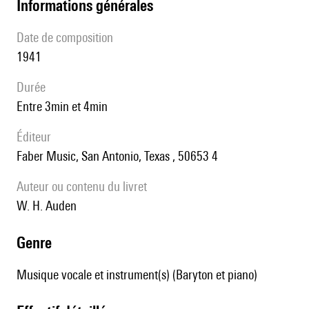
informations générales
date de composition
1941
durée
entre 3min et 4min
éditeur
Faber Music, San Antonio, Texas , 50653 4
Auteur ou contenu du livret
W. H. Auden
genre
Musique vocale et instrument(s) (Baryton et piano)