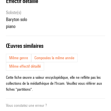
effectif détaillé
Soliste(s)
baryton solo
piano
œuvres similaires
Même genre
Composées la même année
Même effectif détaillé
Cette fiche œuvre a valeur encyclopédique, elle ne reflète pas les
collections de la médiathèque de l'Ircam. Veuillez vous référer aux
fiches "partitions".
Vous constatez une erreur ?