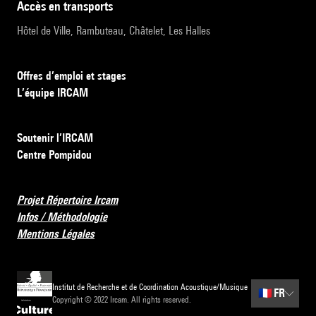
accès en transports
Hôtel de Ville, Rambuteau, Châtelet, Les Halles
Offres d’emploi et stages
L’équipe IRCAM
Soutenir l’IRCAM
Centre Pompidou
Projet Répertoire Ircam
Infos / Méthodologie
Mentions Légales
Institut de Recherche et de Coordination Acoustique/Musique
🇫🇷
FR
Copyright © 2022 Ircam. All rights reserved.