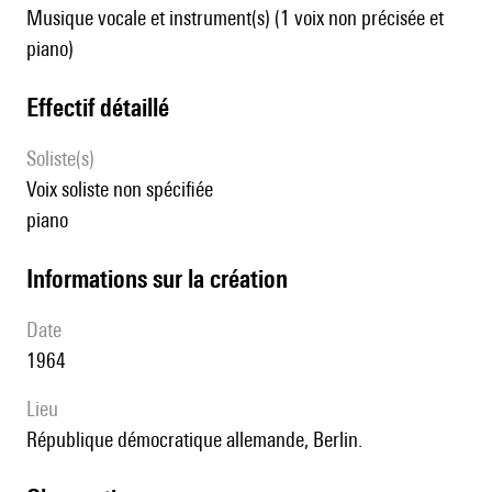
Musique vocale et instrument(s) (1 voix non précisée et
piano)
effectif détaillé
Soliste(s)
voix soliste non spécifiée
piano
informations sur la création
date
1964
lieu
République démocratique allemande, Berlin.