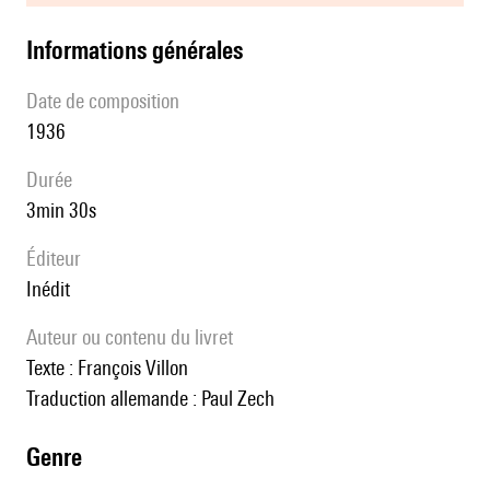
informations générales
date de composition
1936
durée
3min 30s
éditeur
Inédit
Auteur ou contenu du livret
Texte : François Villon
Traduction allemande : Paul Zech
genre