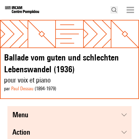
Ballade vom guten und schlechten
Lebenswandel (1936)
pour voix et piano
par
Paul Dessau
(1894
-1979
)
menu
action