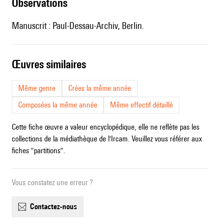
observations
Manuscrit : Paul-Dessau-Archiv, Berlin.
œuvres similaires
Même genre
Crées la même année
Composées la même année
Même effectif détaillé
Cette fiche œuvre a valeur encyclopédique, elle ne reflète pas les
collections de la médiathèque de l'Ircam. Veuillez vous référer aux
fiches "partitions".
Vous constatez une erreur ?
contactez-nous