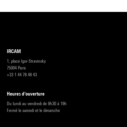
IRCAM
1, place Igor-Stravinsky
75004 Paris
+33 1 44 78 48 43
heures d'ouverture
Du lundi au vendredi de 9h30 à 19h
Fermé le samedi et le dimanche