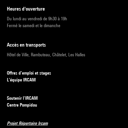
heures d'ouverture
Du lundi au vendredi de 9h30 à 19h
Fermé le samedi et le dimanche
accès en transports
Hôtel de Ville, Rambuteau, Châtelet, Les Halles
Offres d’emploi et stages
L’équipe IRCAM
Soutenir l’IRCAM
Centre Pompidou
Projet Répertoire Ircam