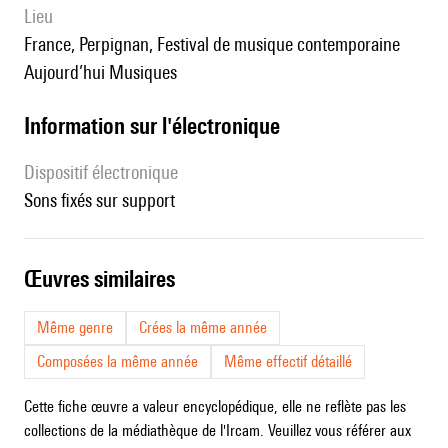
lieu
France, Perpignan, Festival de musique contemporaine
Aujourd’hui Musiques
Information sur l'électronique
Dispositif électronique
sons fixés sur support
œuvres similaires
Même genre
Crées la même année
Composées la même année
Même effectif détaillé
Cette fiche œuvre a valeur encyclopédique, elle ne reflète pas les
collections de la médiathèque de l'Ircam. Veuillez vous référer aux