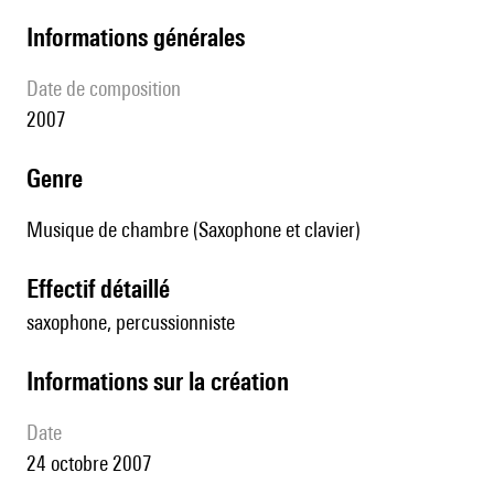
informations générales
date de composition
2007
genre
Musique de chambre (Saxophone et clavier)
effectif détaillé
saxophone, percussionniste
informations sur la création
date
24 octobre 2007