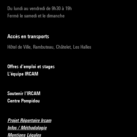
Du lundi au vendredi de 9h30 à 19h
Fermé le samedi et le dimanche
accès en transports
Hôtel de Ville, Rambuteau, Châtelet, Les Halles
Offres d’emploi et stages
L’équipe IRCAM
Soutenir l’IRCAM
Centre Pompidou
Projet Répertoire Ircam
Infos / Méthodologie
Mentions Légales