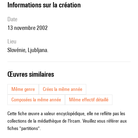
informations sur la création
date
13 novembre 2002
lieu
Slovénie, Ljubljana.
œuvres similaires
Même genre
Crées la même année
Composées la même année
Même effectif détaillé
Cette fiche œuvre a valeur encyclopédique, elle ne reflète pas les
collections de la médiathèque de l'Ircam. Veuillez vous référer aux
fiches "partitions".