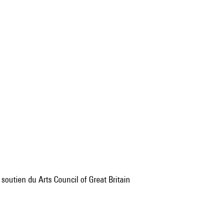
soutien du Arts Council of Great Britain