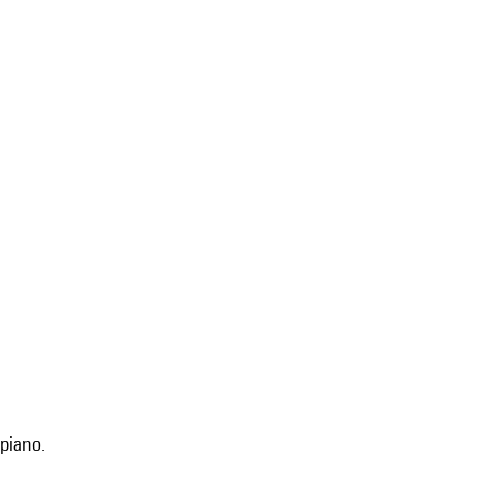
 piano.