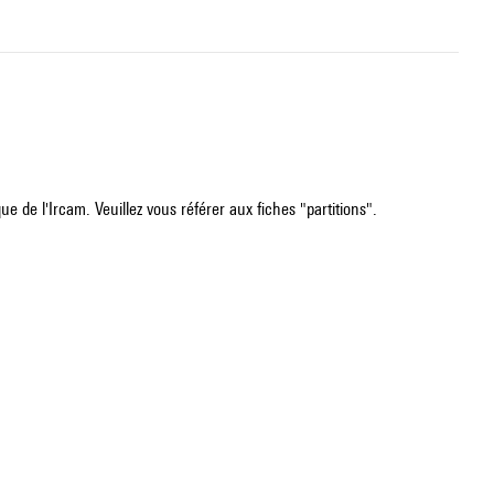
e de l'Ircam. Veuillez vous référer aux fiches "partitions".