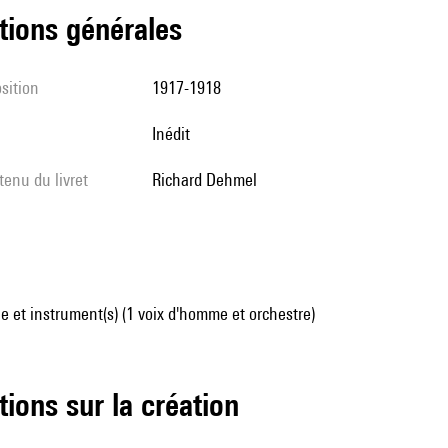
tions générales
sition
1917-1918
Inédit
tenu du livret
Richard Dehmel
 et instrument(s) (1 voix d'homme et orchestre)
tions sur la création