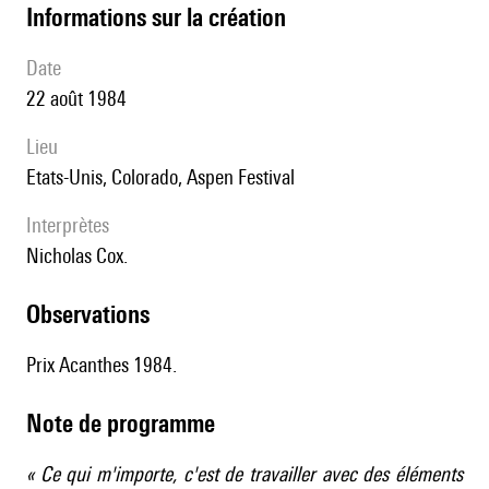
informations sur la création
date
22 août 1984
lieu
Etats-Unis, Colorado, Aspen Festival
interprètes
Nicholas Cox.
observations
Prix Acanthes 1984.
Note de programme
« Ce qui m'importe, c'est de travailler avec des éléments