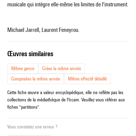
musicale qui intègre elle-même les limites de l'instrument.
Michael Jarrell, Laurent Feneyrou.
œuvres similaires
Même genre
Crées la même année
Composées la même année
Même effectif détaillé
Cette fiche œuvre a valeur encyclopédique, elle ne reflète pas les
collections de la médiathèque de l'Ircam. Veuillez vous référer aux
fiches "partitions".
Vous constatez une erreur ?