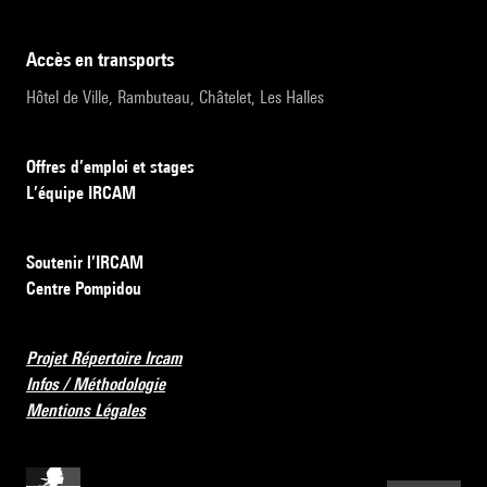
accès en transports
Hôtel de Ville, Rambuteau, Châtelet, Les Halles
Offres d’emploi et stages
L’équipe IRCAM
Soutenir l’IRCAM
Centre Pompidou
Projet Répertoire Ircam
Infos / Méthodologie
Mentions Légales