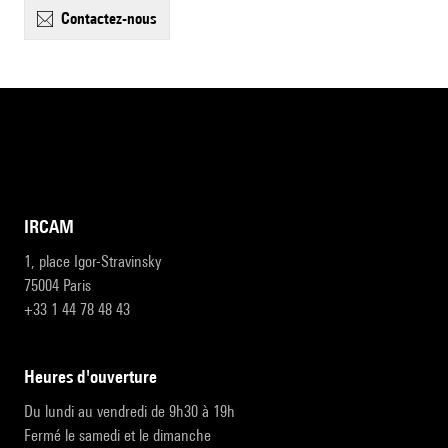
contactez-nous
IRCAM
1, place Igor-Stravinsky
75004 Paris
+33 1 44 78 48 43
heures d'ouverture
Du lundi au vendredi de 9h30 à 19h
Fermé le samedi et le dimanche