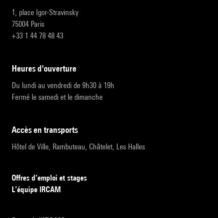
1, place Igor-Stravinsky
75004 Paris
+33 1 44 78 48 43
heures d'ouverture
Du lundi au vendredi de 9h30 à 19h
Fermé le samedi et le dimanche
accès en transports
Hôtel de Ville, Rambuteau, Châtelet, Les Halles
Offres d’emploi et stages
L’équipe IRCAM