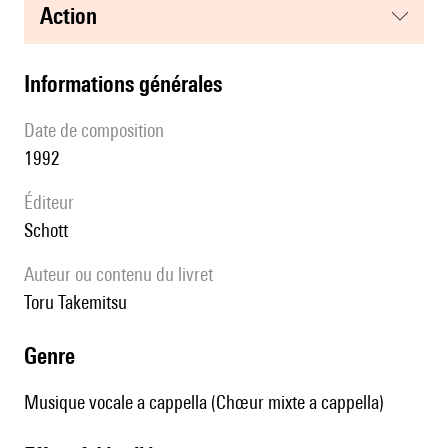
action
informations générales
date de composition
1992
éditeur
Schott
Auteur ou contenu du livret
Toru Takemitsu
genre
Musique vocale a cappella (Chœur mixte a cappella)