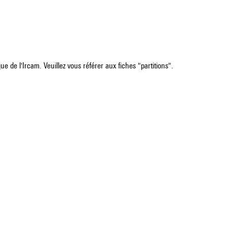
e de l'Ircam. Veuillez vous référer aux fiches "partitions".