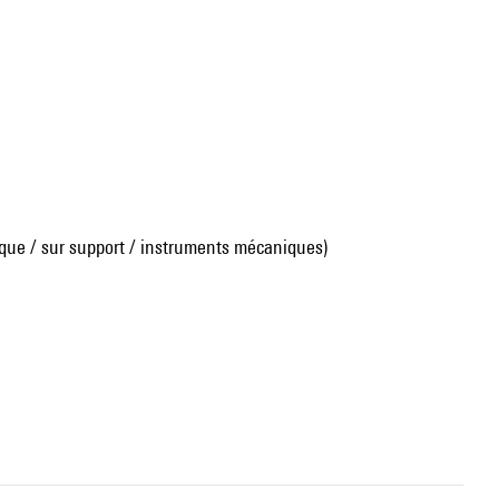
que / sur support / instruments mécaniques)