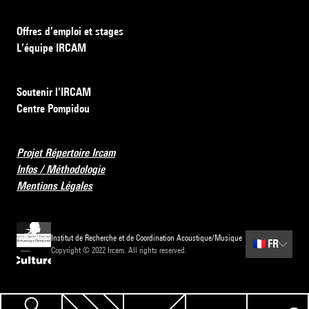
Offres d’emploi et stages
L’équipe IRCAM
Soutenir l’IRCAM
Centre Pompidou
Projet Répertoire Ircam
Infos / Méthodologie
Mentions Légales
Institut de Recherche et de Coordination Acoustique/Musique
🇫🇷
FR
Copyright © 2022 Ircam. All rights reserved.