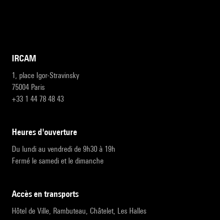
IRCAM
1, place Igor-Stravinsky
75004 Paris
+33 1 44 78 48 43
heures d'ouverture
Du lundi au vendredi de 9h30 à 19h
Fermé le samedi et le dimanche
accès en transports
Hôtel de Ville, Rambuteau, Châtelet, Les Halles