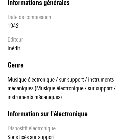
informations générales
date de composition
1942
éditeur
Inédit
genre
Musique électronique / sur support / instruments
mécaniques (Musique électronique / sur support /
instruments mécaniques)
Information sur l'électronique
Dispositif électronique
sons fixés sur support