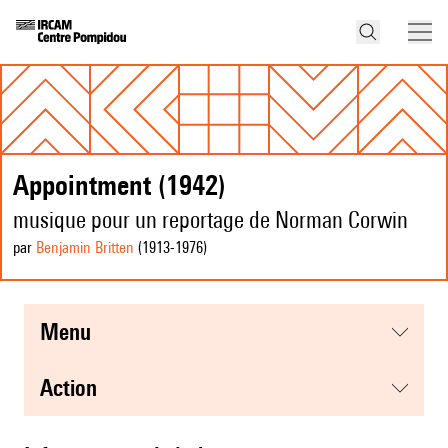
Appointment (1942)
musique pour un reportage de Norman Corwin
par
Benjamin Britten
(1913
-1976
)
menu
action