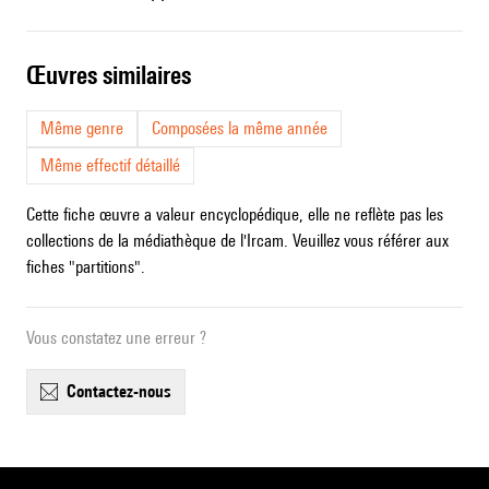
œuvres similaires
Même genre
Composées la même année
Même effectif détaillé
Cette fiche œuvre a valeur encyclopédique, elle ne reflète pas les
collections de la médiathèque de l'Ircam. Veuillez vous référer aux
fiches "partitions".
Vous constatez une erreur ?
contactez-nous