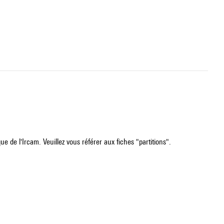
e de l'Ircam. Veuillez vous référer aux fiches "partitions".