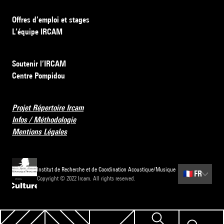
Offres d’emploi et stages
L’équipe IRCAM
Soutenir l’IRCAM
Centre Pompidou
Projet Répertoire Ircam
Infos / Méthodologie
Mentions Légales
Institut de Recherche et de Coordination Acoustique/Musique
🇫🇷
FR
Copyright © 2022 Ircam. All rights reserved.