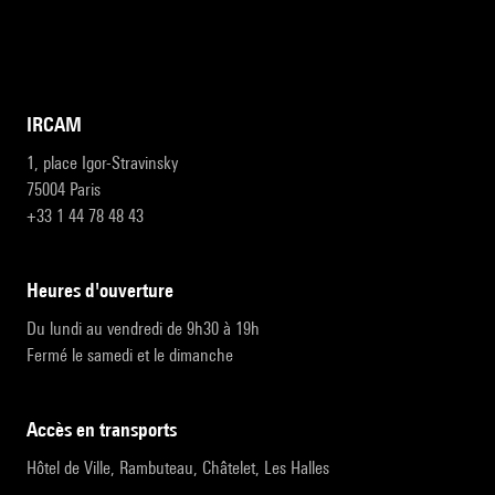
IRCAM
1, place Igor-Stravinsky
75004 Paris
+33 1 44 78 48 43
heures d'ouverture
Du lundi au vendredi de 9h30 à 19h
Fermé le samedi et le dimanche
accès en transports
Hôtel de Ville, Rambuteau, Châtelet, Les Halles