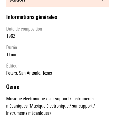
informations générales
date de composition
1962
durée
11min
éditeur
Peters, San Antonio, Texas
genre
Musique électronique / sur support / instruments
mécaniques (Musique électronique / sur support /
instruments mécaniques)