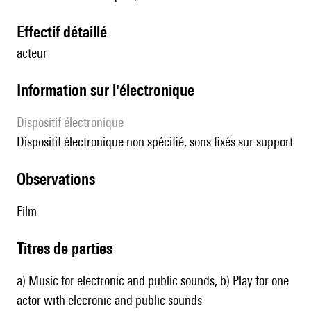
effectif détaillé
acteur
Information sur l'électronique
Dispositif électronique
dispositif électronique non spécifié, sons fixés sur support
observations
Film
Titres de parties
a) Music for electronic and public sounds, b) Play for one
actor with elecronic and public sounds