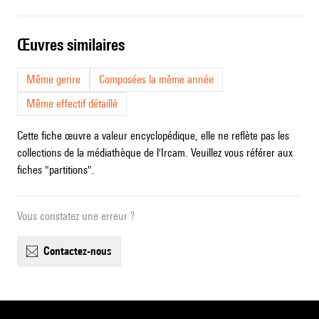
œuvres similaires
Même genre
Composées la même année
Même effectif détaillé
Cette fiche œuvre a valeur encyclopédique, elle ne reflète pas les
collections de la médiathèque de l'Ircam. Veuillez vous référer aux
fiches "partitions".
Vous constatez une erreur ?
contactez-nous