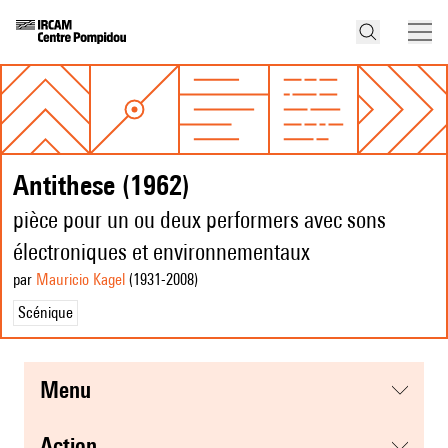
Antithese (1962)
pièce pour un ou deux performers avec sons
électroniques et environnementaux
par
Mauricio Kagel
(1931
-2008
)
Scénique
menu
action