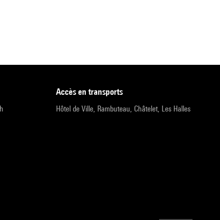
accès en transports
9h
Hôtel de Ville, Rambuteau, Châtelet, Les Halles