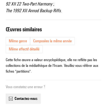
92 XII 22 Two-Part Harmony
;
The 1992 XII Annod Backup Riffs
.
œuvres similaires
Même genre
Composées la même année
Même effectif détaillé
Cette fiche œuvre a valeur encyclopédique, elle ne reflète pas les
collections de la médiathèque de l'Ircam. Veuillez vous référer aux
fiches "partitions".
Vous constatez une erreur ?
contactez-nous