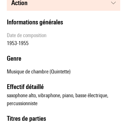
action
informations générales
date de composition
1953-1955
genre
Musique de chambre (Quintette)
effectif détaillé
saxophone alto, vibraphone, piano, basse électrique,
percussionniste
Titres de parties