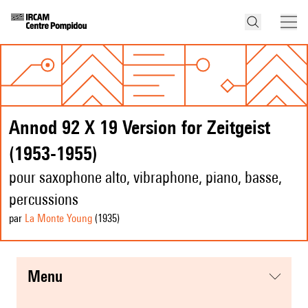
Annod 92 X 19 Version for Zeitgeist
(1953-1955)
pour saxophone alto, vibraphone, piano, basse,
percussions
par
La Monte Young
(1935
)
menu