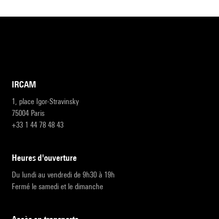
IRCAM
1, place Igor-Stravinsky
75004 Paris
+33 1 44 78 48 43
heures d'ouverture
Du lundi au vendredi de 9h30 à 19h
Fermé le samedi et le dimanche