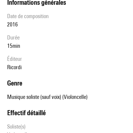
informations générales
date de composition
2016
durée
15min
éditeur
Ricordi
genre
Musique soliste (sauf voix) (Violoncelle)
effectif détaillé
Soliste(s)