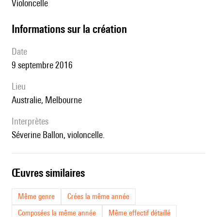
violoncelle
informations sur la création
date
9 septembre 2016
lieu
Australie, Melbourne
interprètes
Séverine Ballon, violoncelle.
œuvres similaires
Même genre
Crées la même année
Composées la même année
Même effectif détaillé