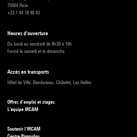
75004 Paris
+33 1 44 78 48 43
heures d'ouverture
Du lundi au vendredi de 9h30 à 19h
Fermé le samedi et le dimanche
accès en transports
Hôtel de Ville, Rambuteau, Châtelet, Les Halles
Offres d’emploi et stages
L’équipe IRCAM
Soutenir l’IRCAM
Centre Pompidou