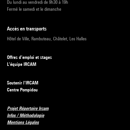
Du lundi au vendredi de 9h30 à 19h
Fermé le samedi et le dimanche
accès en transports
Hôtel de Ville, Rambuteau, Châtelet, Les Halles
Offres d’emploi et stages
L’équipe IRCAM
Soutenir l’IRCAM
Centre Pompidou
Projet Répertoire Ircam
Infos / Méthodologie
Mentions Légales