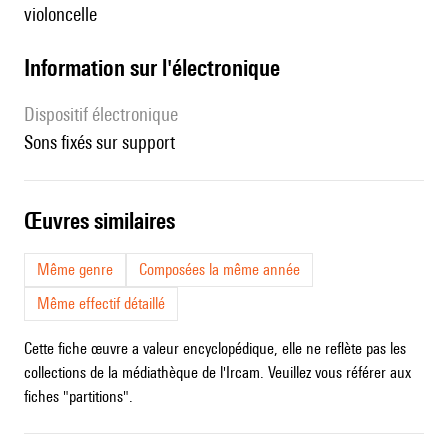
violoncelle
Information sur l'électronique
Dispositif électronique
sons fixés sur support
œuvres similaires
Même genre
Composées la même année
Même effectif détaillé
Cette fiche œuvre a valeur encyclopédique, elle ne reflète pas les
collections de la médiathèque de l'Ircam. Veuillez vous référer aux
fiches "partitions".