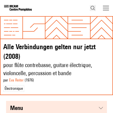
Alle Verbindungen gelten nur jetzt
(2008)
pour flûte contrebasse, guitare électrique,
violoncelle, percussion et bande
par
Eva Reiter
(1976
)
Électronique
menu