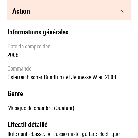
action
informations générales
date de composition
2008
Commande
Österreichischer Rundfunk et Jeunesse Wien 2008
genre
Musique de chambre (Quatuor)
effectif détaillé
flûte contrebasse, percussionniste, guitare électrique,