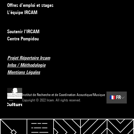
Offres d’emploi et stages
L’équipe IRCAM
Soutenir l’IRCAM
Centre Pompidou
Projet Répertoire Ircam
Infos / Méthodologie
Mentions Légales
Institut de Recherche et de Coordination Acoustique/Musique
🇫🇷
FR
Copyright © 2022 Ircam. All rights reserved.