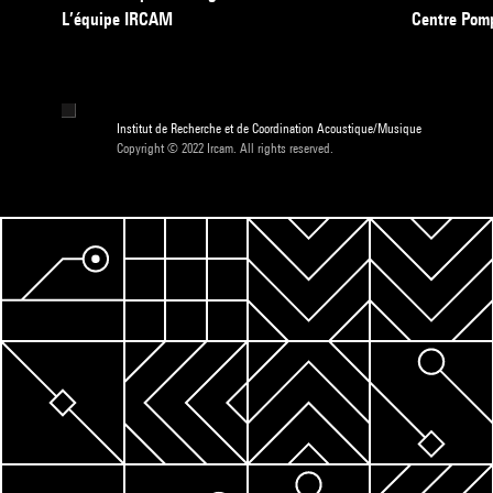
L’équipe IRCAM
Centre Pom
Institut de Recherche et de Coordination Acoustique/Musique
Copyright © 2022 Ircam. All rights reserved.