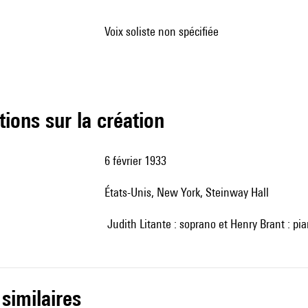
voix soliste non spécifiée
tions sur la création
6 février 1933
États-Unis, New York, Steinway Hall
Judith Litante : soprano et Henry Brant : pi
 similaires