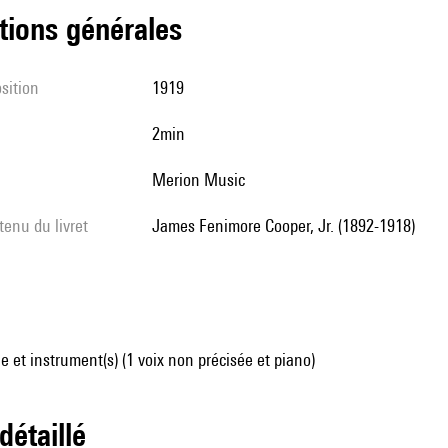
tions générales
sition
1919
2min
Merion Music
tenu du livret
James Fenimore Cooper, Jr. (1892-1918)
 et instrument(s) (1 voix non précisée et piano)
 détaillé