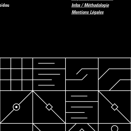
pidou
Infos / Méthodologie
Mentions Légales