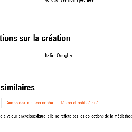
tions sur la création
Italie, Oneglia.
 similaires
Composées la même année
Même effectif détaillé
e a valeur encyclopédique, elle ne reflète pas les collections de la médiathèqu