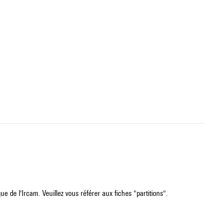
e de l'Ircam. Veuillez vous référer aux fiches "partitions".