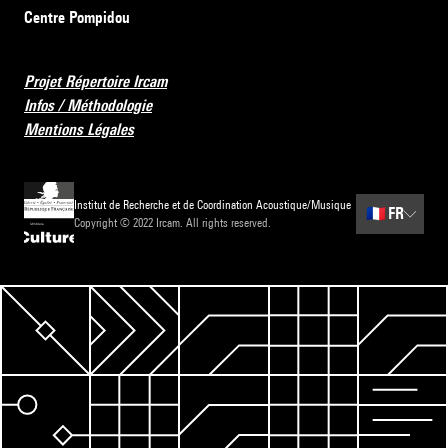
Centre Pompidou
Projet Répertoire Ircam
Infos / Méthodologie
Mentions Légales
Institut de Recherche et de Coordination Acoustique/Musique
🇫🇷
FR
Copyright © 2022 Ircam. All rights reserved.