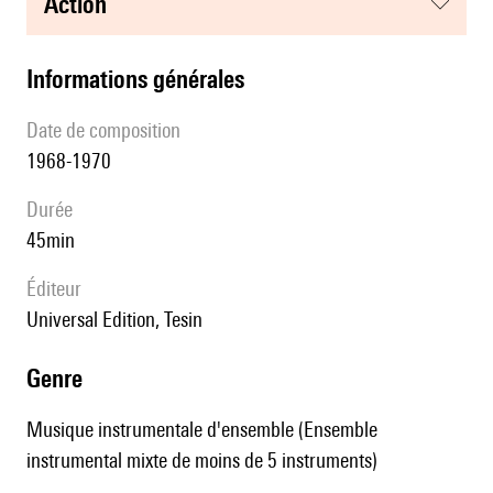
action
informations générales
date de composition
1968-1970
durée
45min
éditeur
Universal Edition, Tesin
genre
Musique instrumentale d'ensemble (Ensemble
instrumental mixte de moins de 5 instruments)