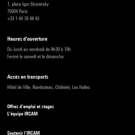
1, place Igor-Stravinsky
75004 Paris
+33 1 44 78 48 43
heures d'ouverture
Du lundi au vendredi de 9h30 à 19h
Fermé le samedi et le dimanche
accès en transports
Hôtel de Ville, Rambuteau, Châtelet, Les Halles
Offres d’emploi et stages
L’équipe IRCAM
Soutenir l’IRCAM