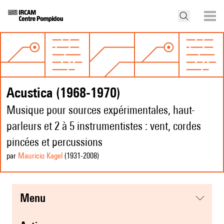
Acustica (1968-1970)
Musique pour sources expérimentales, haut-
parleurs et 2 à 5 instrumentistes : vent, cordes
pincées et percussions
par
Mauricio Kagel
(1931
-2008
)
menu