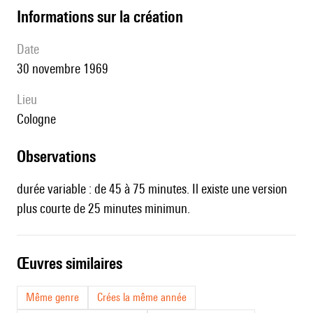
informations sur la création
date
30 novembre 1969
lieu
Cologne
observations
durée variable : de 45 à 75 minutes. Il existe une version
plus courte de 25 minutes minimun.
œuvres similaires
Même genre
Crées la même année