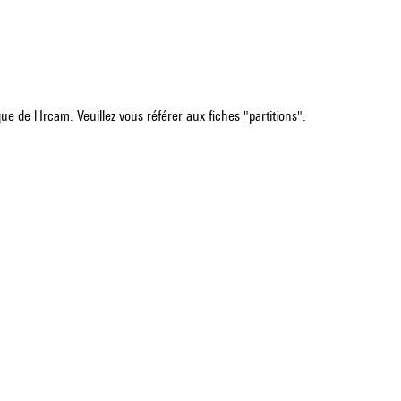
e de l'Ircam. Veuillez vous référer aux fiches "partitions".