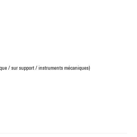
que / sur support / instruments mécaniques)