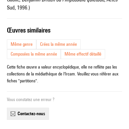
Sud, 1996.)
œuvres similaires
Même genre
Crées la même année
Composées la même année
Même effectif détaillé
Cette fiche œuvre a valeur encyclopédique, elle ne reflète pas les
collections de la médiathèque de l'Ircam. Veuillez vous référer aux
fiches "partitions".
Vous constatez une erreur ?
contactez-nous