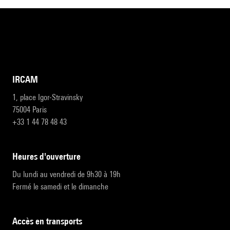
IRCAM
1, place Igor-Stravinsky
75004 Paris
+33 1 44 78 48 43
heures d'ouverture
Du lundi au vendredi de 9h30 à 19h
Fermé le samedi et le dimanche
accès en transports