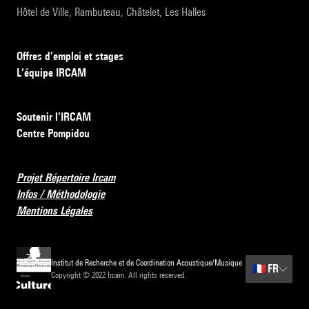
Hôtel de Ville, Rambuteau, Châtelet, Les Halles
Offres d’emploi et stages
L’équipe IRCAM
Soutenir l’IRCAM
Centre Pompidou
Projet Répertoire Ircam
Infos / Méthodologie
Mentions Légales
Institut de Recherche et de Coordination Acoustique/Musique
🇫🇷
FR
Copyright © 2022 Ircam. All rights reserved.