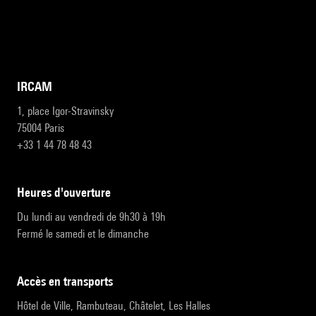
IRCAM
1, place Igor-Stravinsky
75004 Paris
+33 1 44 78 48 43
heures d'ouverture
Du lundi au vendredi de 9h30 à 19h
Fermé le samedi et le dimanche
accès en transports
Hôtel de Ville, Rambuteau, Châtelet, Les Halles